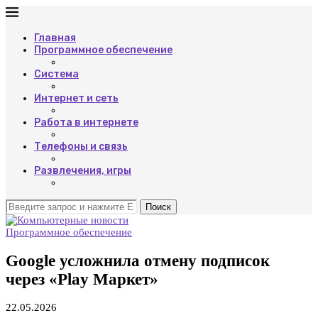
Главная
Программное обеспечение
Система
Интернет и сеть
Работа в интернете
Телефоны и связь
Развлечения, игры
Поиск
Программное обеспечение
Google усложнила отмену подписок
через «Play Маркет»
22.05.2026