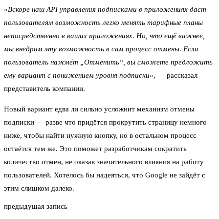
«Вскоре наш API управления подписками в приложениях даст
пользователям возможность легко менять тарифные планы
непосредственно в ваших приложениях. Но, что ещё важнее,
мы внедрим эту возможность в сам процесс отмены. Если
пользователь нажмёт „Отменить“, вы сможете предложить
ему вариант с понижением уровня подписки»
, — рассказал
представитель компании.
Новый вариант едва ли сильно усложнит механизм отмены
подписки — разве что придётся прокрутить страницу немного
ниже, чтобы найти нужную кнопку, но в остальном процесс
остаётся тем же. Это поможет разработчикам сократить
количество отмен, не оказав значительного влияния на работу
пользователей. Хотелось бы надеяться, что Google не зайдёт с
этим слишком далеко.
предыдущая запись