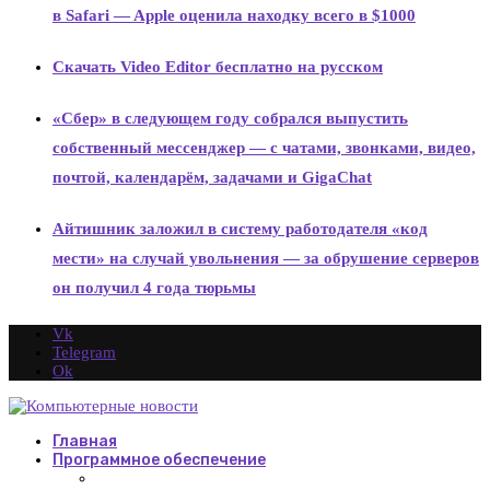
в Safari — Apple оценила находку всего в $1000
Скачать Video Editor бесплатно на русском
«Сбер» в следующем году собрался выпустить
собственный мессенджер — с чатами, звонками, видео,
почтой, календарём, задачами и GigaChat
Айтишник заложил в систему работодателя «код
мести» на случай увольнения — за обрушение серверов
он получил 4 года тюрьмы
Vk
Telegram
Ok
Главная
Программное обеспечение