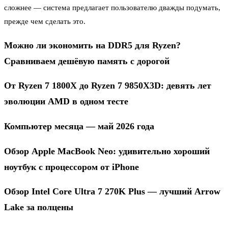
сложнее — система предлагает пользователю дважды подумать,
прежде чем сделать это.
Можно ли экономить на DDR5 для Ryzen?
Сравниваем дешёвую память с дорогой
От Ryzen 7 1800X до Ryzen 7 9850X3D: девять лет
эволюции AMD в одном тесте
Компьютер месяца — май 2026 года
Обзор Apple MacBook Neo: удивительно хороший
ноутбук с процессором от iPhone
Обзор Intel Core Ultra 7 270K Plus — лучший Arrow
Lake за полцены