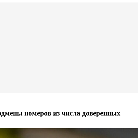
одмены номеров из числа доверенных