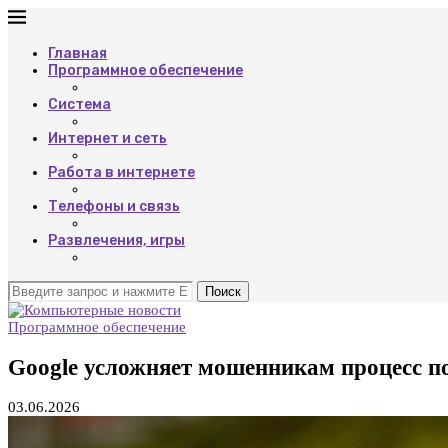
Главная
Программное обеспечение
Система
Интернет и сеть
Работа в интернете
Телефоны и связь
Развлечения, игры
Поиск
Программное обеспечение
Google усложняет мошенникам процесс п
03.06.2026