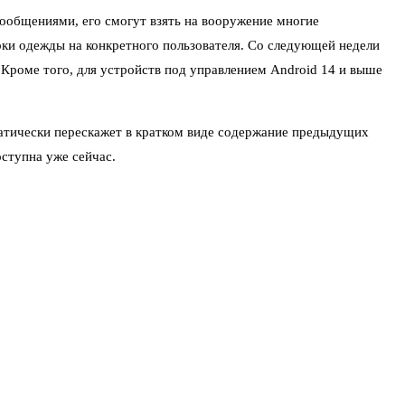
сообщениями, его смогут взять на вооружение многие
ки одежды на конкретного пользователя. Со следующей недели
Кроме того, для устройств под управлением Android 14 и выше
матически перескажет в кратком виде содержание предыдущих
ступна уже сейчас.