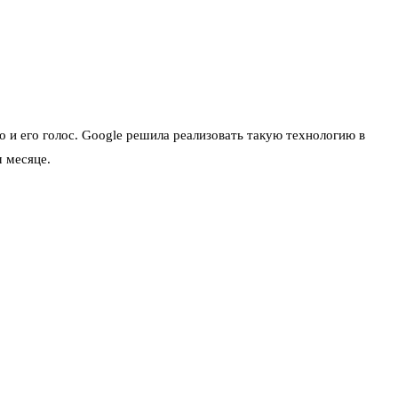
 и его голос. Google решила реализовать такую технологию в
 месяце.