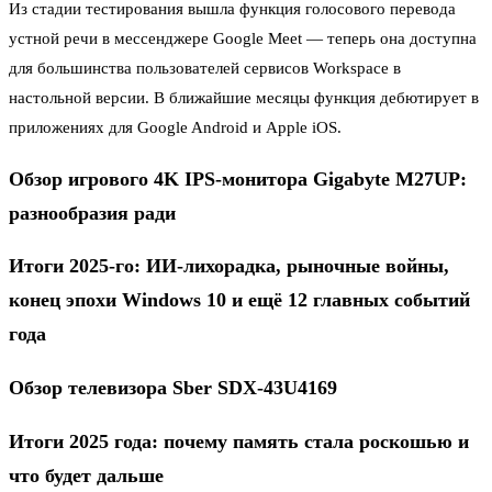
Из стадии тестирования вышла функция голосового перевода
устной речи в мессенджере Google Meet — теперь она доступна
для большинства пользователей сервисов Workspace в
настольной версии. В ближайшие месяцы функция дебютирует в
приложениях для Google Android и Apple iOS.
Обзор игрового 4K IPS-монитора Gigabyte M27UP:
разнообразия ради
Итоги 2025-го: ИИ-лихорадка, рыночные войны,
конец эпохи Windows 10 и ещё 12 главных событий
года
Обзор телевизора Sber SDX-43U4169
Итоги 2025 года: почему память стала роскошью и
что будет дальше