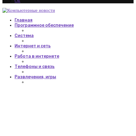
Ok
Главная
Программное обеспечение
Система
Интернет и сеть
Работа в интернете
Телефоны и связь
Развлечения, игры