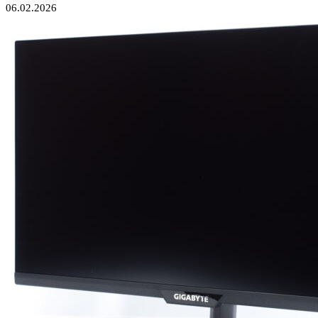
06.02.2026