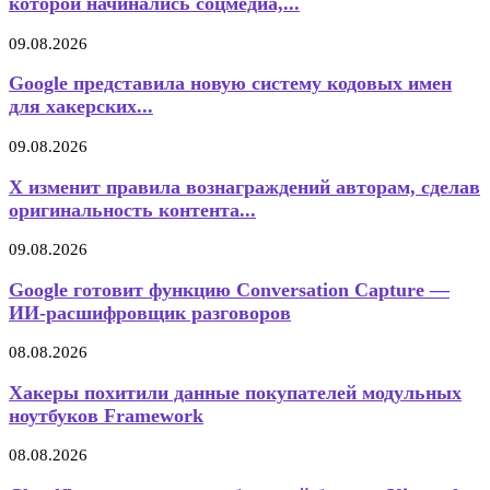
которой начинались соцмедиа,...
09.08.2026
Google представила новую систему кодовых имен
для хакерских...
09.08.2026
X изменит правила вознаграждений авторам, сделав
оригинальность контента...
09.08.2026
Google готовит функцию Conversation Capture —
ИИ-расшифровщик разговоров
08.08.2026
Хакеры похитили данные покупателей модульных
ноутбуков Framework
08.08.2026