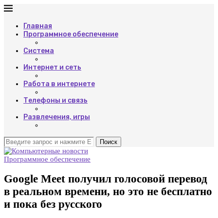
Главная
Программное обеспечение
Система
Интернет и сеть
Работа в интернете
Телефоны и связь
Развлечения, игры
Поиск
Программное обеспечение
Google Meet получил голосовой перевод
в реальном времени, но это не бесплатно
и пока без русского