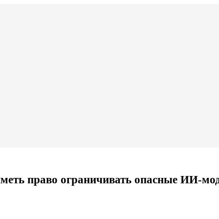
 иметь право ограничивать опасные ИИ-мо