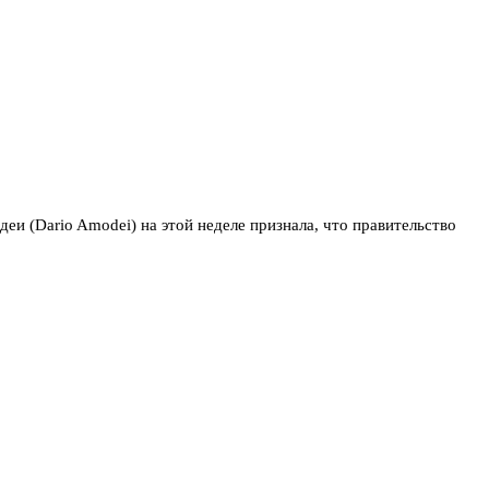
и (Dario Amodei) на этой неделе признала, что правительство