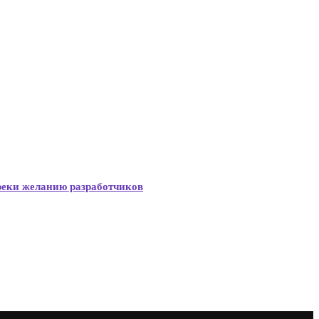
опреки желанию разработчиков