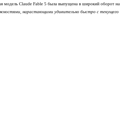
я модель Claude Fable 5 была выпущена в широкий оборот на
можностями, нарастающими удивительно быстро с текущего