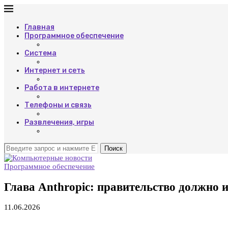
Главная
Программное обеспечение
Система
Интернет и сеть
Работа в интернете
Телефоны и связь
Развлечения, игры
Поиск
Программное обеспечение
Глава Anthropic: правительство должно
11.06.2026