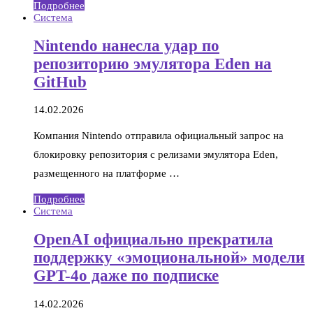
Подробнее
Система
Nintendo нанесла удар по
репозиторию эмулятора Eden на
GitHub
14.02.2026
Компания Nintendo отправила официальный запрос на
блокировку репозитория с релизами эмулятора Eden,
размещенного на платформе …
Подробнее
Система
OpenAI официально прекратила
поддержку «эмоциональной» модели
GPT-4o даже по подписке
14.02.2026