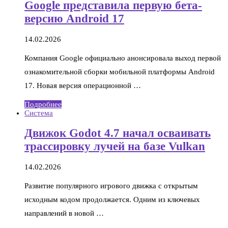
Google представила первую бета-
версию Android 17
14.02.2026
Компания Google официально анонсировала выход первой
ознакомительной сборки мобильной платформы Android
17. Новая версия операционной …
Подробнее
Система
Движок Godot 4.7 начал осваивать
трассировку лучей на базе Vulkan
14.02.2026
Развитие популярного игрового движка с открытым
исходным кодом продолжается. Одним из ключевых
направлений в новой …