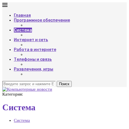
Главная
Программное обеспечение
Система
Интернет и сеть
Работа в интернете
Телефоны и связь
Развлечения, игры
Поиск
Категория:
Система
Система