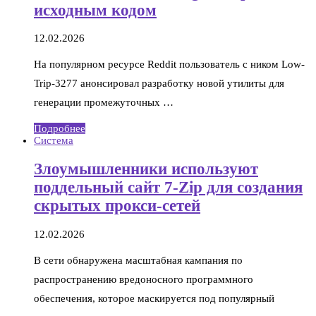
исходным кодом
12.02.2026
На популярном ресурсе Reddit пользователь с ником Low-
Trip-3277 анонсировал разработку новой утилиты для
генерации промежуточных …
Подробнее
Система
Злоумышленники используют
поддельный сайт 7-Zip для создания
скрытых прокси-сетей
12.02.2026
В сети обнаружена масштабная кампания по
распространению вредоносного программного
обеспечения, которое маскируется под популярный