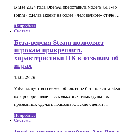
В мае 2024 года OpenAI представила модель GPT-4o
(omni), сделав акцент на более «человечном» стиле …
Подробнее
Система
Бета-версия Steam позволяет
игрокам прикреплять
характеристики ПК к отзывам об
играх
13.02.2026
Valve выпустила свежее обновление бета-клиента Steam,
которое добавляет несколько значимых функций,
призванных сделать пользовательские оценки …
Подробнее
Система