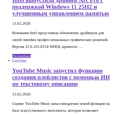
Intel выпустила драйвер Arc Pro с
поддержкой Windows 11 25H2 и
улучшенным управлением памятью
13.02.2026
Компания Intel представила обновление драйверов для
своей линейки профессиональных графических решений.
Версия 32.0.101.8314 WHQL приносит …
Подробнее
Система
YouTube Music запустил функцию
создания плейлистов с помощью ИИ
по текстовому описанию
13.02.2026
Сервис YouTube Music начал внедрение новой функции на
базе искусственного интеллекта, которая позволяет