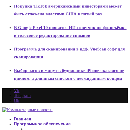
Покупка TikTok американскими инвесторами может
быть отложена властями США в пятый раз
В Google Pixel 10 появится ИИ-советчик по фотосъёмке
и голосовое редактирование снимков
Программа для сканирования в пдф. VueScan софт для
сканирования
Выбор часов и минут в будильнике iPhone оказался не
циклом, а длинным списком с неожиданным концом
Vk
Telegram
Ok
Главная
Программное обеспечение