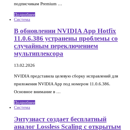
подписчикам Premium …
Подробнее
Система
В обновлении NVIDIA App Hotfix
11.0.6.386 устранены проблемы со
случайным переключением
мультиплексора
13.02.2026
NVIDIA представила целевую сборку исправлений для
приложения NVIDIA App под номером 11.0.6.386.
Основное внимание в …
Подробнее
Система
Энтузиаст создает бесплатный
аналог Lossless Scaling с открытым