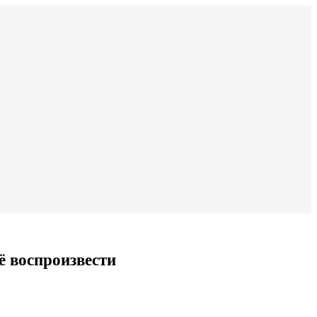
ё воспроизвести