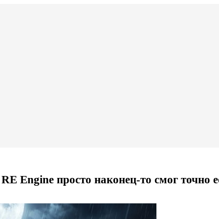
RE Engine просто наконец-то смог точно е