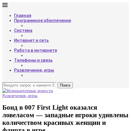
Главная
Программное обеспечение
Система
Интернет и сеть
Работа в интернете
Телефоны и связь
Развлечения, игры
Поиск
Развлечения, игры
Бонд в 007 First Light оказался
ловеласом — западные игроки удивлены
количеством красивых женщин и
флирта в игре