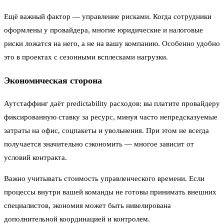
Ещё важный фактор — управление рисками. Когда сотрудники
оформлены у провайдера, многие юридические и налоговые
риски ложатся на него, а не на вашу компанию. Особенно удобно
это в проектах с сезонными всплесками нагрузки.
Экономическая сторона
Аутстаффинг даёт predictability расходов: вы платите провайдеру
фиксированную ставку за ресурс, минуя часто непредсказуемые
затраты на офис, соцпакеты и увольнения. При этом не всегда
получается значительно сэкономить — многое зависит от
условий контракта.
Важно учитывать стоимость управленческого времени. Если
процессы внутри вашей команды не готовы принимать внешних
специалистов, экономия может быть нивелирована
дополнительной координацией и контролем.