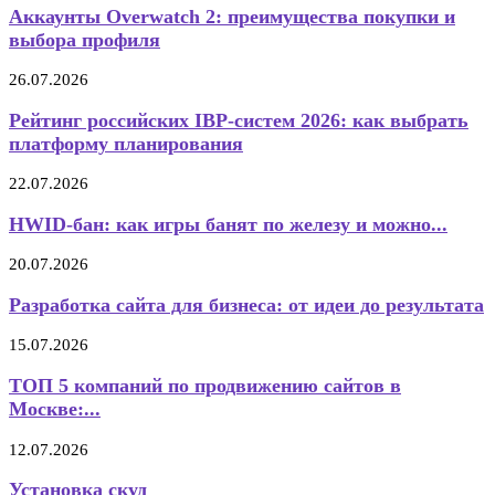
Аккаунты Overwatch 2: преимущества покупки и
выбора профиля
26.07.2026
Рейтинг российских IBP-систем 2026: как выбрать
платформу планирования
22.07.2026
HWID-бан: как игры банят по железу и можно...
20.07.2026
Разработка сайта для бизнеса: от идеи до результата
15.07.2026
ТОП 5 компаний по продвижению сайтов в
Москве:...
12.07.2026
Установка скуд