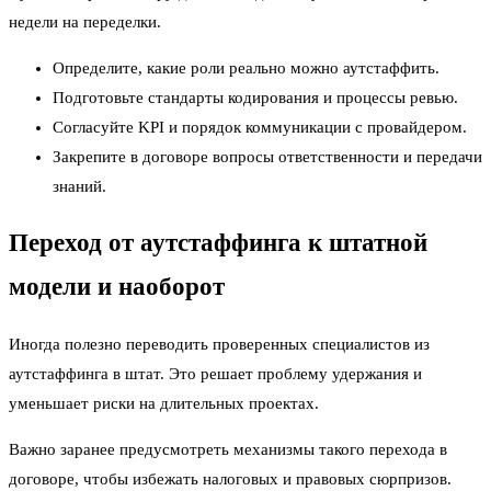
недели на переделки.
Определите, какие роли реально можно аутстаффить.
Подготовьте стандарты кодирования и процессы ревью.
Согласуйте KPI и порядок коммуникации с провайдером.
Закрепите в договоре вопросы ответственности и передачи
знаний.
Переход от аутстаффинга к штатной
модели и наоборот
Иногда полезно переводить проверенных специалистов из
аутстаффинга в штат. Это решает проблему удержания и
уменьшает риски на длительных проектах.
Важно заранее предусмотреть механизмы такого перехода в
договоре, чтобы избежать налоговых и правовых сюрпризов.