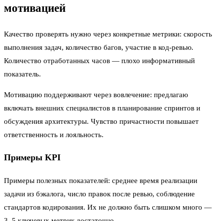
мотивацией
Качество проверять нужно через конкретные метрики: скорость
выполнения задач, количество багов, участие в код-ревью.
Количество отработанных часов — плохо информативный
показатель.
Мотивацию поддерживают через вовлечение: предлагаю
включать внешних специалистов в планирование спринтов и
обсуждения архитектуры. Чувство причастности повышает
ответственность и лояльность.
Примеры KPI
Примеры полезных показателей: среднее время реализации
задачи из бэкалога, число правок после ревью, соблюдение
стандартов кодирования. Их не должно быть слишком много —
3–5 ключевых метрик достаточно.