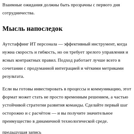
Взаимные ожидания должны быть прозрачны с первого дня
сотрудничества.
Мысль напоследок
Аутстаффинг ИТ персонала — эффективный инструмент, когда
нужна скорость и гибкость, но он требует зрелого управления и
ясных контрактных правил. Подход работает лучше всего в
сочетании с продуманной интеграцией и чёткими метриками
результата.
Если вы готовы инвестировать в процессы и коммуникацию, этот
формат может стать не просто временным решением, а частью
устойчивой стратегии развития команды. Сделайте первый шаг
осторожно и с расчётом — и вы получите значительное
преимущество в динамичной технологической среде.
предыдущая запись