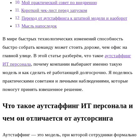
Мой практический совет по внедрению
Короткий чек-лист перед запуском
Переход от аутстаффинга к штатной модели и наоборот
Мысль напоследок
В мире быстрых технологических изменений способность
быстро собрать команду может стоить дороже, чем офис на
главной улице. В этой статье разберём, что такое
аутстаффинг
ИТ персонала
, почему компании выбирают именно такую
модель и как сделать её работающей долгосрочно. Я поделюсь
практическими советами и личными наблюдениями, которые
помогут принять взвешенное решение.
Что такое аутстаффинг ИТ персонала и
чем он отличается от аутсорсинга
Аутстаффинг — это модель, при которой сотрудники формально