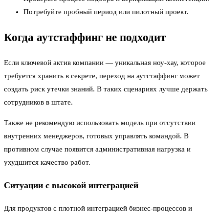
Потребуйте пробный период или пилотный проект.
Когда аутстаффинг не подходит
Если ключевой актив компании — уникальная ноу-хау, которое
требуется хранить в секрете, переход на аутстаффинг может
создать риск утечки знаний. В таких сценариях лучше держать
сотрудников в штате.
Также не рекомендую использовать модель при отсутствии
внутренних менеджеров, готовых управлять командой. В
противном случае появится административная нагрузка и
ухудшится качество работ.
Ситуации с высокой интеграцией
Для продуктов с плотной интеграцией бизнес-процессов и