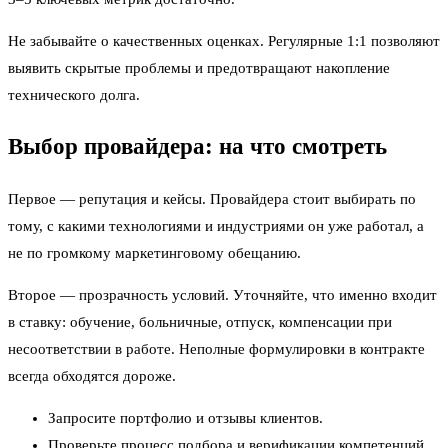
Не забывайте о качественных оценках. Регулярные 1:1 позволяют
выявить скрытые проблемы и предотвращают накопление
технического долга.
Выбор провайдера: на что смотреть
Первое — репутация и кейсы. Провайдера стоит выбирать по
тому, с какими технологиями и индустриями он уже работал, а
не по громкому маркетинговому обещанию.
Второе — прозрачность условий. Уточняйте, что именно входит
в ставку: обучение, больничные, отпуск, компенсации при
несоответствии в работе. Неполные формулировки в контракте
всегда обходятся дороже.
Запросите портфолио и отзывы клиентов.
Проверьте процесс подбора и верификации компетенций.