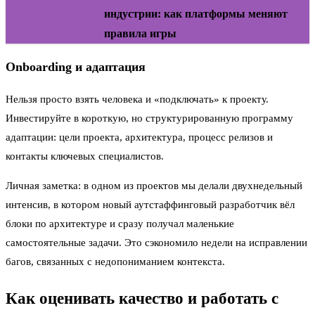
индустрии: как платформы меняют
правила игры
Onboarding и адаптация
Нельзя просто взять человека и «подключать» к проекту.
Инвестируйте в короткую, но структурированную программу
адаптации: цели проекта, архитектура, процесс релизов и
контакты ключевых специалистов.
Личная заметка: в одном из проектов мы делали двухнедельный
интенсив, в котором новый аутстаффинговый разработчик вёл
блоки по архитектуре и сразу получал маленькие
самостоятельные задачи. Это сэкономило недели на исправлении
багов, связанных с недопониманием контекста.
Как оценивать качество и работать с