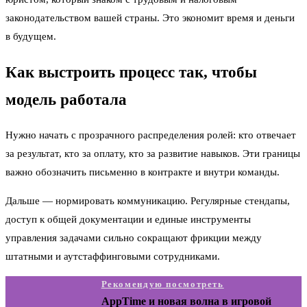
законодательством вашей страны. Это экономит время и деньги
в будущем.
Как выстроить процесс так, чтобы
модель работала
Нужно начать с прозрачного распределения ролей: кто отвечает
за результат, кто за оплату, кто за развитие навыков. Эти границы
важно обозначить письменно в контракте и внутри команды.
Дальше — нормировать коммуникацию. Регулярные стендапы,
доступ к общей документации и единые инструменты
управления задачами сильно сокращают фрикции между
штатными и аутстаффинговыми сотрудниками.
Рекомендую посмотреть
AppTime и новая волна в игровой