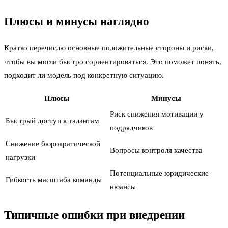
Плюсы и минусы наглядно
Кратко перечислю основные положительные стороны и риски,
чтобы вы могли быстро сориентироваться. Это поможет понять,
подходит ли модель под конкретную ситуацию.
Плюсы
Минусы
Риск снижения мотивации у
Быстрый доступ к талантам
подрядчиков
Снижение бюрократической
Вопросы контроля качества
нагрузки
Потенциальные юридические
Гибкость масштаба команды
нюансы
Типичные ошибки при внедрении