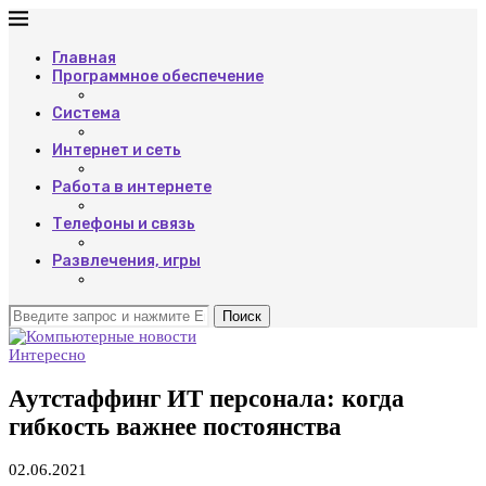
Главная
Программное обеспечение
Система
Интернет и сеть
Работа в интернете
Телефоны и связь
Развлечения, игры
Поиск
Интересно
Аутстаффинг ИТ персонала: когда
гибкость важнее постоянства
02.06.2021