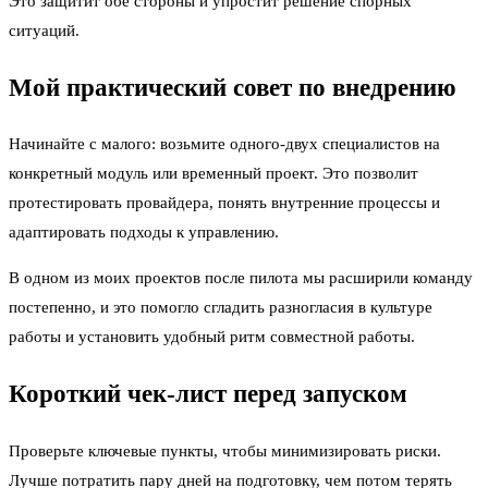
Это защитит обе стороны и упростит решение спорных
ситуаций.
Мой практический совет по внедрению
Начинайте с малого: возьмите одного-двух специалистов на
конкретный модуль или временный проект. Это позволит
протестировать провайдера, понять внутренние процессы и
адаптировать подходы к управлению.
В одном из моих проектов после пилота мы расширили команду
постепенно, и это помогло сгладить разногласия в культуре
работы и установить удобный ритм совместной работы.
Короткий чек-лист перед запуском
Проверьте ключевые пункты, чтобы минимизировать риски.
Лучше потратить пару дней на подготовку, чем потом терять