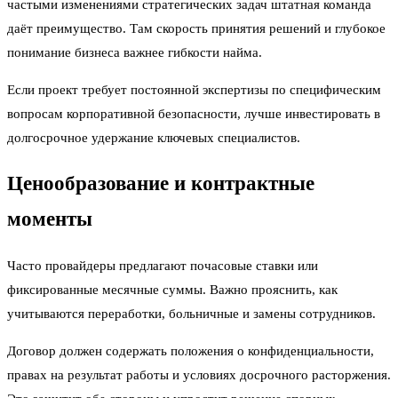
частыми изменениями стратегических задач штатная команда
даёт преимущество. Там скорость принятия решений и глубокое
понимание бизнеса важнее гибкости найма.
Если проект требует постоянной экспертизы по специфическим
вопросам корпоративной безопасности, лучше инвестировать в
долгосрочное удержание ключевых специалистов.
Ценообразование и контрактные
моменты
Часто провайдеры предлагают почасовые ставки или
фиксированные месячные суммы. Важно прояснить, как
учитываются переработки, больничные и замены сотрудников.
Договор должен содержать положения о конфиденциальности,
правах на результат работы и условиях досрочного расторжения.