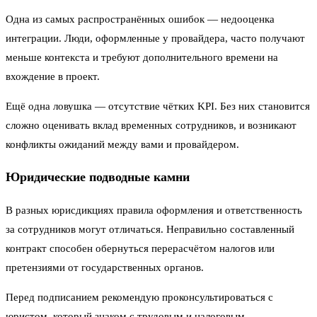
Одна из самых распространённых ошибок — недооценка
интеграции. Люди, оформленные у провайдера, часто получают
меньше контекста и требуют дополнительного времени на
вхождение в проект.
Ещё одна ловушка — отсутствие чётких KPI. Без них становится
сложно оценивать вклад временных сотрудников, и возникают
конфликты ожиданий между вами и провайдером.
Юридические подводные камни
В разных юрисдикциях правила оформления и ответственность
за сотрудников могут отличаться. Неправильно составленный
контракт способен обернуться перерасчётом налогов или
претензиями от государственных органов.
Перед подписанием рекомендую проконсультироваться с
юристом, который знаком с трудовым и налоговым