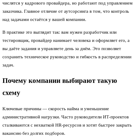
числятся у кадрового провайдера, но работают под управлением
заказчика. Главное отличие от аутсорсинга в том, что контроль
над задачами остаётся у вашей компании.
В практике это выглядит так: вам нужен разработчик или
тестировщик, провайдер нанимает человека и оформляет его, а
вы даёте задания и управляете день за днём. Это позволяет
сохранить техническое руководство и гибкость в распределении
задач.
Почему компании выбирают такую
схему
Ключевые причины — скорость найма и уменьшение
административной нагрузки. Часто руководители ИТ-проектов
сталкиваются с нехваткой HR-ресурсов и хотят быстрее закрыть
вакансию без долгих подборов.