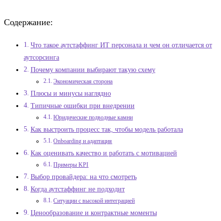
Содержание:
Что такое аутстаффинг ИТ персонала и чем он отличается от
аутсорсинга
Почему компании выбирают такую схему
Экономическая сторона
Плюсы и минусы наглядно
Типичные ошибки при внедрении
Юридические подводные камни
Как выстроить процесс так, чтобы модель работала
Onboarding и адаптация
Как оценивать качество и работать с мотивацией
Примеры KPI
Выбор провайдера: на что смотреть
Когда аутстаффинг не подходит
Ситуации с высокой интеграцией
Ценообразование и контрактные моменты