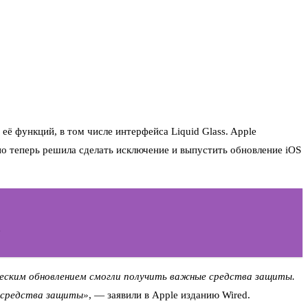
её функций, в том числе интерфейса Liquid Glass. Apple
о теперь решила сделать исключение и выпустить обновление iOS
»
ческим обновлением смогли получить важные средства защиты.
 средства защиты»
, — заявили в Apple изданию Wired.