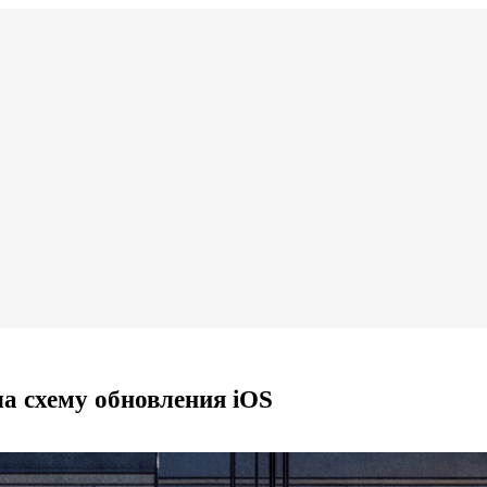
ла схему обновления iOS