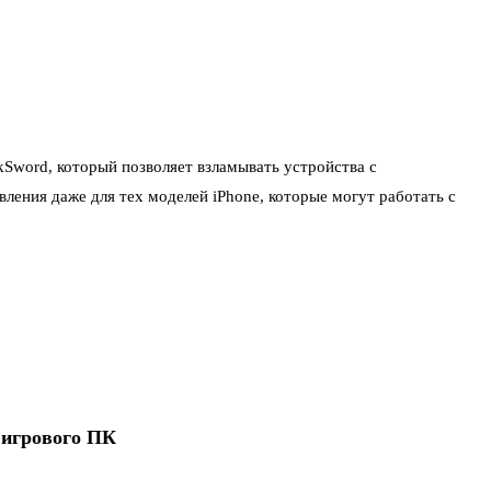
kSword, который позволяет взламывать устройства с
ения даже для тех моделей iPhone, которые могут работать с
 игрового ПК