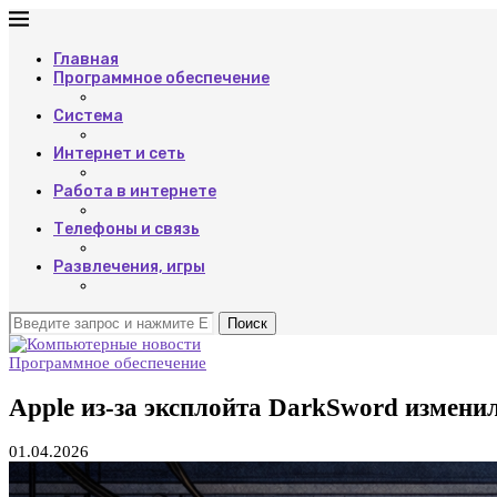
Главная
Программное обеспечение
Система
Интернет и сеть
Работа в интернете
Телефоны и связь
Развлечения, игры
Поиск
Программное обеспечение
Apple из-за эксплойта DarkSword измени
01.04.2026