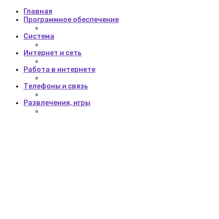
Главная
Программное обеспечение
Система
Интернет и сеть
Работа в интернете
Телефоны и связь
Развлечения, игры