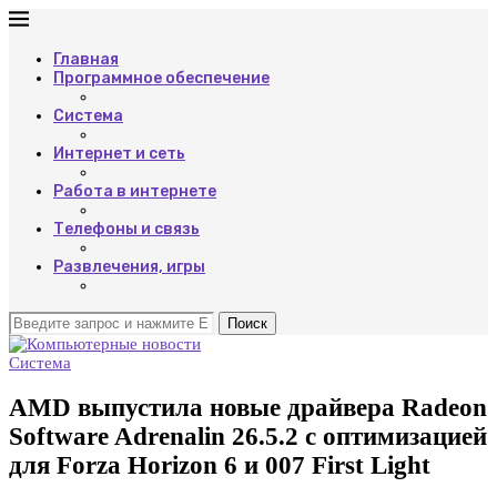
Главная
Программное обеспечение
Система
Интернет и сеть
Работа в интернете
Телефоны и связь
Развлечения, игры
Поиск
Система
AMD выпустила новые драйвера Radeon
Software Adrenalin 26.5.2 с оптимизацией
для Forza Horizon 6 и 007 First Light