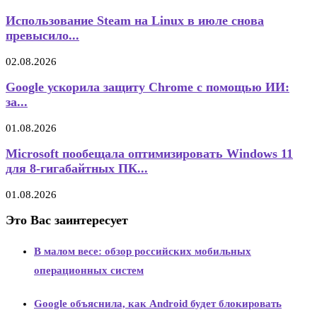
Использование Steam на Linux в июле снова
превысило...
02.08.2026
Google ускорила защиту Chrome с помощью ИИ:
за...
01.08.2026
Microsoft пообещала оптимизировать Windows 11
для 8-гигабайтных ПК...
01.08.2026
Это Вас заинтересует
В малом весе: обзор российских мобильных
операционных систем
Google объяснила, как Android будет блокировать