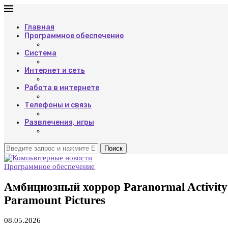
Главная
Программное обеспечение
Система
Интернет и сеть
Работа в интернете
Телефоны и связь
Развлечения, игры
Поиск
Программное обеспечение
Амбициозный хоррор Paranormal Activity: 
Paramount Pictures
08.05.2026